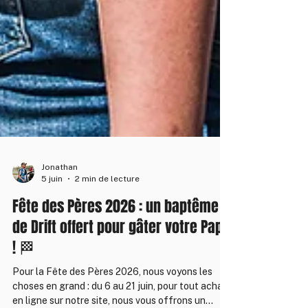
Jonathan
5 juin
2 min de lecture
Fête des Pères 2026 : un baptême
de Drift offert pour gâter votre Papa