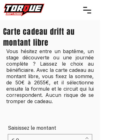
Carte cadeau drift au
montant libre
Vous hésitez entre un baptême, un
stage découverte ou une journée
complète ? Laissez le choix au
bénéficiaire. Avec la carte cadeau au
montant libre, vous fixez la somme,
de 50€ à 2655€, et il sélectionne
ensuite la formule et le circuit qui lui
correspondent. Aucun risque de se
tromper de cadeau.
Saisissez le montant