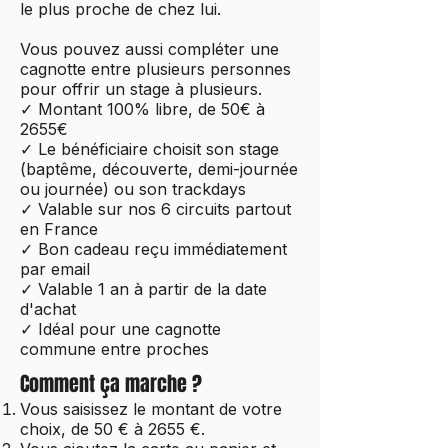
le plus proche de chez lui.
Vous pouvez aussi compléter une
cagnotte entre plusieurs personnes
pour offrir un stage à plusieurs.
✓ Montant 100% libre, de 50€ à
2655€
✓ Le bénéficiaire choisit son stage
(baptême, découverte, demi-journée
ou journée) ou son trackdays
✓ Valable sur nos 6 circuits partout
en France
✓ Bon cadeau reçu immédiatement
par email
✓ Valable 1 an à partir de la date
d'achat
✓ Idéal pour une cagnotte
commune entre proches
Comment ça marche ?
Vous saisissez le montant de votre
choix, de 50 € à 2655 €.