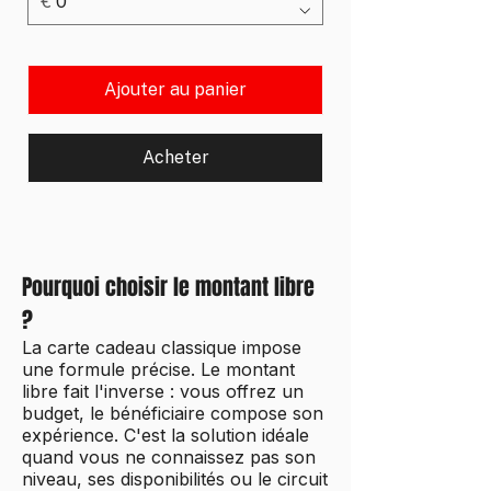
€
Ajouter au panier
Acheter
Pourquoi choisir le montant libre
?
La carte cadeau classique impose
une formule précise. Le montant
libre fait l'inverse : vous offrez un
budget, le bénéficiaire compose son
expérience. C'est la solution idéale
quand vous ne connaissez pas son
niveau, ses disponibilités ou le circuit