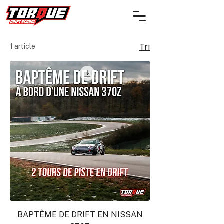
1 article
Tri
BAPTÊME DE DRIFT EN NISSAN