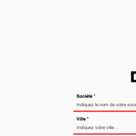
Société
Ville