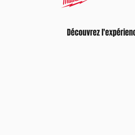
Découvrez l'expérien