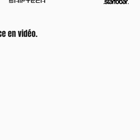
ce en vidéo.