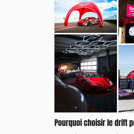
Pourquoi choisir le drift