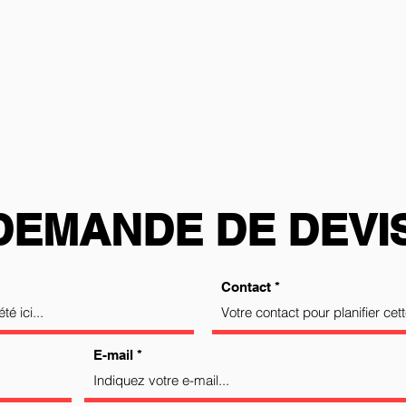
DEMANDE DE DEVI
Contact
E-mail