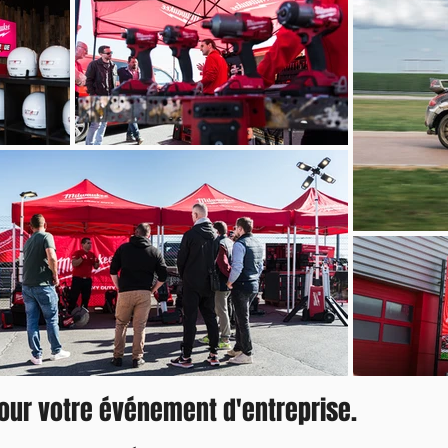
 pour votre événement d'entreprise.