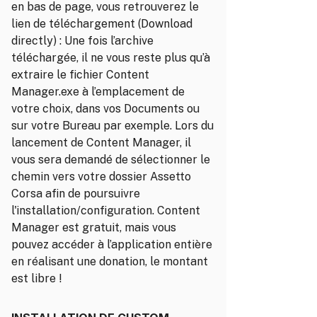
en bas de page, vous retrouverez le
lien de téléchargement (Download
directly) : Une fois l’archive
téléchargée, il ne vous reste plus qu’à
extraire le fichier Content
Manager.exe à l’emplacement de
votre choix, dans vos Documents ou
sur votre Bureau par exemple. Lors du
lancement de Content Manager, il
vous sera demandé de sélectionner le
chemin vers votre dossier Assetto
Corsa afin de poursuivre
l'installation/configuration. Content
Manager est gratuit, mais vous
pouvez accéder à l’application entière
en réalisant une donation, le montant
est libre !