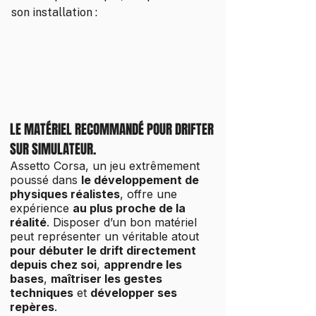
son installation :
LE MATÉRIEL RECOMMANDÉ POUR DRIFTER
SUR SIMULATEUR.
Assetto Corsa, un jeu extrêmement
poussé dans
le développement de
physiques réalistes
, offre une
expérience
au plus proche de la
réalité
. Disposer d’un bon matériel
peut représenter un véritable atout
pour débuter le drift directement
depuis chez soi
,
apprendre les
bases
,
maîtriser les gestes
techniques
et
développer ses
repères
.