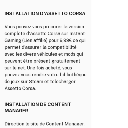
INSTALLATION D'ASSETTO CORSA
Vous pouvez vous procurer la version
complète d'Assetto Corsa sur Instant-
Gaming (Lien affilié) pour 9,99€ ce qui
permet d'assurer la compatibilité
avec les divers véhicules et mods qui
peuvent être présent gratuitement
sur le net. Une fois acheté, vous
pouvez vous rendre votre bibliothèque
de jeux sur Steam et télécharger
Assetto Corsa.
INSTALLATION DE CONTENT
MANAGER
Direction le site de Content Manager,