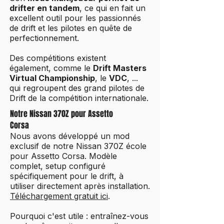
drifter en tandem
, ce qui en fait un
excellent outil pour les passionnés
de drift et les pilotes en quête de
perfectionnement.
Des compétitions existent
également, comme le
Drift Masters
Virtual Championship
, le
VDC
, ...
qui regroupent des grand pilotes de
Drift de la compétition internationale.​
Notre Nissan 370Z pour Assetto
Corsa
Nous avons développé un mod
exclusif de notre Nissan 370Z école
pour Assetto Corsa. Modèle
complet, setup configuré
spécifiquement pour le drift, à
utiliser directement après installation.
Téléchargement gratuit ici
.
Pourquoi c'est utile : entraînez-vous