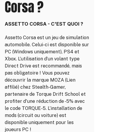
Corsa ?
ASSETTO CORSA - C'EST QUOI ?
Assetto Corsa est un jeu de simulation
automobile. Celui-ci est disponible sur
PC (Windows uniquement), PS4 et
Xbox. L’utilisation d’un volant type
Direct Drive est recommandé, mais
pas obligatoire ! Vous pouvez
découvrir la marque MOZA (Lien
affilié) chez Stealth-Gamer,
partenaire de Torque Drift School et
profiter d'une réduction de -5% avec
le code TORQUE-5. L’installation de
mods (circuit ou voiture) est
disponible uniquement pour les
joueurs PC !