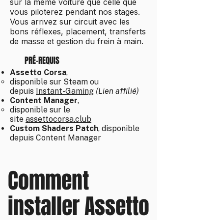
sur la même voiture que celle que
vous piloterez pendant nos stages.
Vous arrivez sur circuit avec les
bons réflexes, placement, transferts
de masse et gestion du frein à main.
PRÉ-REQUIS
Assetto Corsa
,
disponible sur Steam ou
depuis
Instant-Gaming
(Lien affilié)
Content Manager
,
disponible sur le
site
assettocorsa.club
Custom Shaders Patch
, disponible
depuis Content Manager
Comment
installer Assetto