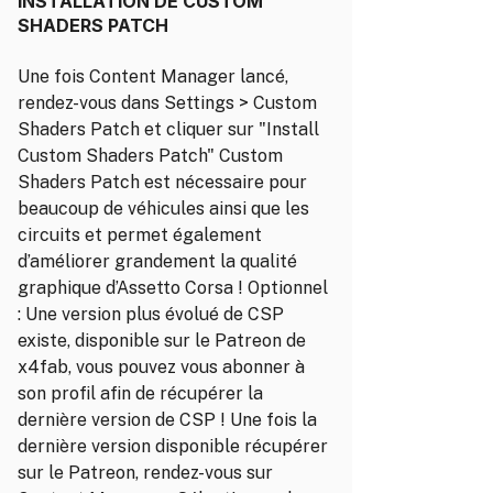
INSTALLATION DE CUSTOM
SHADERS PATCH
Une fois Content Manager lancé,
rendez-vous dans Settings > Custom
Shaders Patch et cliquer sur "Install
Custom Shaders Patch" Custom
Shaders Patch est nécessaire pour
beaucoup de véhicules ainsi que les
circuits et permet également
d’améliorer grandement la qualité
graphique d’Assetto Corsa ! Optionnel
: Une version plus évolué de CSP
existe, disponible sur le Patreon de
x4fab, vous pouvez vous abonner à
son profil afin de récupérer la
dernière version de CSP ! Une fois la
dernière version disponible récupérer
sur le Patreon, rendez-vous sur