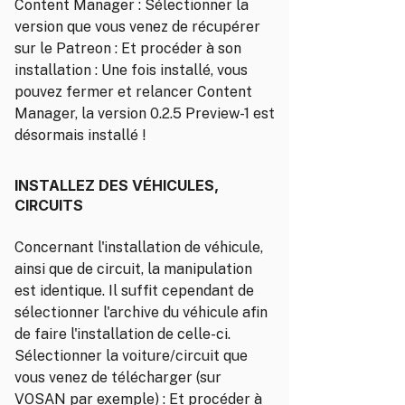
Content Manager : Sélectionner la
version que vous venez de récupérer
sur le Patreon : Et procéder à son
installation : Une fois installé, vous
pouvez fermer et relancer Content
Manager, la version 0.2.5 Preview-1 est
désormais installé !
INSTALLEZ DES VÉHICULES,
CIRCUITS
Concernant l'installation de véhicule,
ainsi que de circuit, la manipulation
est identique. Il suffit cependant de
sélectionner l'archive du véhicule afin
de faire l'installation de celle-ci.
Sélectionner la voiture/circuit que
vous venez de télécharger (sur
VOSAN par exemple) : Et procéder à