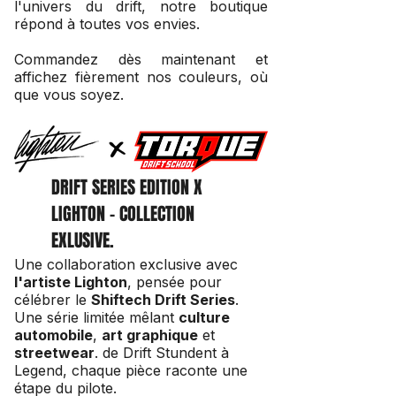
l'univers du drift, notre boutique
répond à toutes vos envies.
Commandez dès maintenant et
affichez fièrement nos couleurs, où
que vous soyez.
DRIFT SERIES EDITION X
LIGHTON - COLLECTION
EXLUSIVE.
Une collaboration exclusive avec
l'artiste Lighton
, pensée pour
célébrer le
Shiftech Drift Series
.
Une série limitée mêlant
culture
automobile
,
art graphique
et
streetwear
. de Drift Stundent à
Legend, chaque pièce raconte une
étape du pilote.