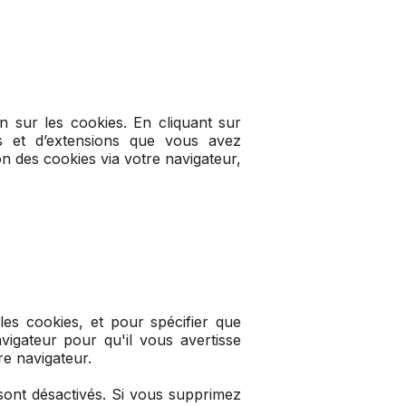
n sur les cookies. En cliquant sur
es et d’extensions que vous avez
on des cookies via votre navigateur,
es cookies, et pour spécifier que
igateur pour qu'il vous avertisse
re navigateur.
sont désactivés. Si vous supprimez