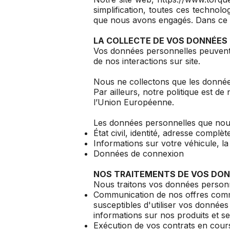
simplification, toutes ces technol
que nous avons engagés. Dans ce d
LA COLLECTE DE VOS DONNÉES 
Vos données personnelles peuvent ê
de nos interactions sur site.
Nous ne collectons que les données
Par ailleurs, notre politique est 
l’Union Européenne.
Les données personnelles que nous
État civil, identité, adresse compl
Informations sur votre véhicule, 
Données de connexion
NOS TRAITEMENTS DE VOS DO
Nous traitons vos données personne
Communication de nos offres comme
susceptibles d'utiliser vos donnée
informations sur nos produits et 
Exécution de vos contrats en cours 