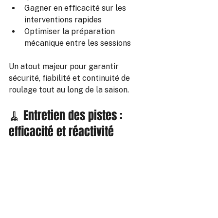
Gagner en efficacité sur les 
interventions rapides
Optimiser la préparation 
mécanique entre les sessions
Un atout majeur pour garantir 
sécurité, fiabilité et continuité de 
roulage tout au long de la saison.
🧹 Entretien des pistes : 
efficacité et réactivité