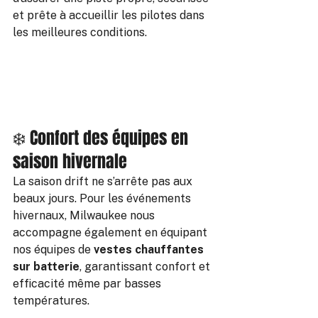
et prête à accueillir les pilotes dans 
les meilleures conditions.
❄️ Confort des équipes en 
saison hivernale
La saison drift ne s’arrête pas aux 
beaux jours. Pour les événements 
hivernaux, Milwaukee nous 
accompagne également en équipant 
nos équipes de 
vestes chauffantes 
sur batterie
, garantissant confort et 
efficacité même par basses 
températures.