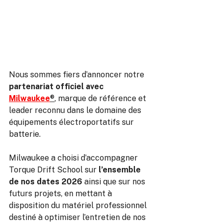
Nous sommes fiers d’annoncer notre 
partenariat officiel avec 
Milwaukee
®
, marque de référence et 
leader reconnu dans le domaine des 
équipements électroportatifs sur 
batterie.
Milwaukee a choisi d’accompagner 
Torque Drift School sur 
l’ensemble 
de nos dates 2026
 ainsi que sur nos 
futurs projets, en mettant à 
disposition du matériel professionnel 
destiné à optimiser l’entretien de nos 