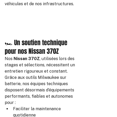
véhicules et de nos infrastructures.
🏎️ Un soutien technique 
pour nos Nissan 370Z
Nos 
Nissan 370Z
, utilisées lors des 
stages et sélections, nécessitent un 
entretien rigoureux et constant. 
Grâce aux outils Milwaukee sur 
batterie, nos équipes techniques 
disposent désormais d’équipements 
performants, fiables et autonomes 
pour :
Faciliter la maintenance 
quotidienne