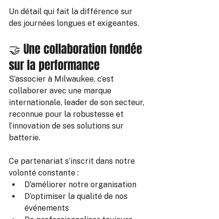
Un détail qui fait la différence sur 
des journées longues et exigeantes.
🤝 Une collaboration fondée 
sur la performance
S’associer à Milwaukee, c’est 
collaborer avec une marque 
internationale, leader de son secteur, 
reconnue pour la robustesse et 
l’innovation de ses solutions sur 
batterie.
Ce partenariat s’inscrit dans notre 
volonté constante :
D’améliorer notre organisation
D’optimiser la qualité de nos 
événements