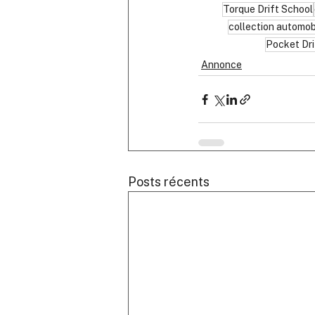
Torque Drift School
collection automob
Pocket Dri
Annonce
Posts récents