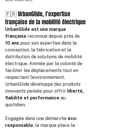
🇫🇷 UrbanGlide, l’expertise 
française de la mobilité électrique
UrbanGlide est une marque 
française
 reconnue depuis près de 
10 ans
 pour son expertise dans la 
conception, la fabrication et la 
distribution de solutions de mobilité 
électrique. Animée par la volonté de 
faciliter les déplacements tout en 
respectant l’environnement, 
UrbanGlide développe des produits 
innovants pensés pour offrir 
liberté, 
fiabilité et performance
 au 
quotidien.
Engagée dans une démarche 
éco-
responsable
, la marque place la 