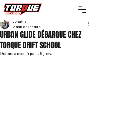
Jonathan
2 min de lecture
URBAN GLIDE DÉBARQUE CHEZ
TORQUE DRIFT SCHOOL
Dernière mise à jour :
6 janv.