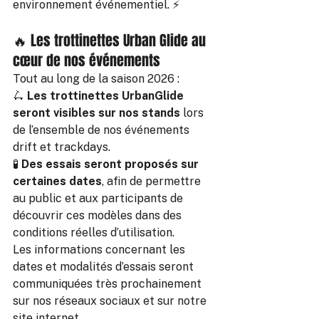
environnement événementiel. ⚡
🔥 Les trottinettes Urban Glide au 
cœur de nos événements 
Tout au long de la saison 2026 :
🛴 
Les trottinettes UrbanGlide 
seront visibles sur nos stands
 lors 
de l’ensemble de nos événements 
drift et trackdays.
🧪 
Des essais seront proposés sur 
certaines dates
, afin de permettre 
au public et aux participants de 
découvrir ces modèles dans des 
conditions réelles d’utilisation.
Les informations concernant les 
dates et modalités d’essais seront 
communiquées très prochainement 
sur nos réseaux sociaux et sur notre 
site internet.