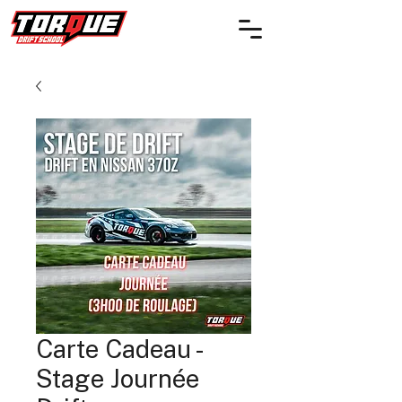
Carte Cadeau -
Stage Journée