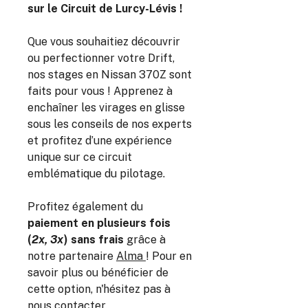
sur le Circuit de Lurcy-Lévis !
Que vous souhaitiez découvrir
ou perfectionner votre Drift,
nos stages en Nissan 370Z sont
faits pour vous ! Apprenez à
enchaîner les virages en glisse
sous les conseils de nos experts
et profitez d’une expérience
unique sur ce circuit
emblématique du pilotage.
Profitez également du
paiement en plusieurs fois
(
2x, 3x
) sans frais
grâce à
notre partenaire
Alma
! Pour en
savoir plus ou bénéficier de
cette option, n'hésitez pas à
nous contacter
.