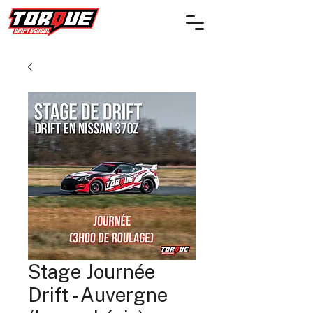
Stage Journée
Drift - Auvergne