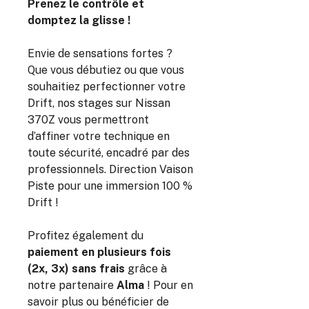
Prenez le contrôle et
domptez la glisse !
Envie de sensations fortes ?
Que vous débutiez ou que vous
souhaitiez perfectionner votre
Drift, nos stages sur Nissan
370Z vous permettront
d’affiner votre technique en
toute sécurité, encadré par des
professionnels. Direction Vaison
Piste pour une immersion 100 %
Drift !
Profitez également du
paiement en plusieurs fois
(2x, 3x) sans frais
grâce à
notre partenaire
Alma
! Pour en
savoir plus ou bénéficier de