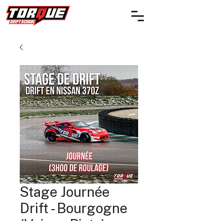
Stage Journée
Drift - Bourgogne