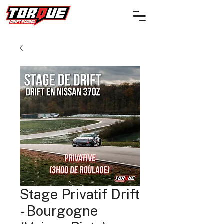
Stage Privatif Drift
- Bourgogne