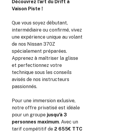
Découvrez l'art du Drift à
Vaison Piste !
Que vous soyez débutant,
intermédiaire ou confirmé, vivez
une expérience unique au volant
de nos Nissan 370Z
spécialement préparées.
Apprenez à maîtriser la glisse
et perfectionnez votre
technique sous les conseils
avisés de nos instructeurs
passionnés.
Pour une immersion exlusive,
notre offre privatisé est idéale
pour un groupe
jusqu'à 3
personnes maximum
. Avec un
tarif compétitif de
2 655€ TTC