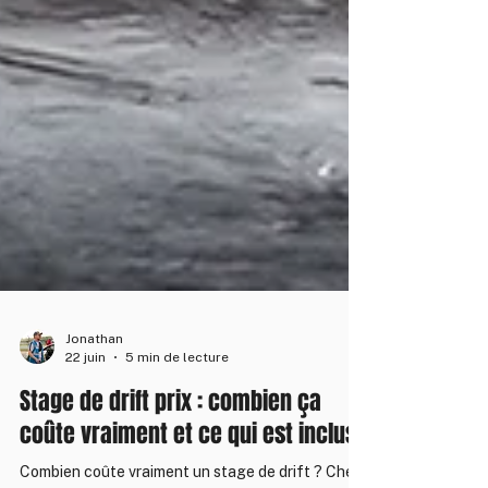
Jonathan
22 juin
5 min de lecture
Stage de drift prix : combien ça
coûte vraiment et ce qui est inclus