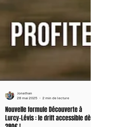
Jonathan
28 mai 2025
2 min de lecture
Nouvelle formule Découverte à