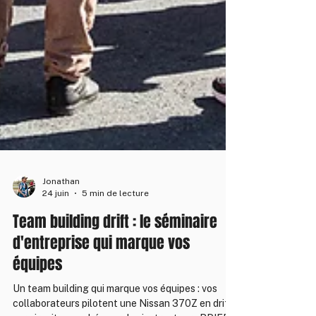
Jonathan
24 juin
5 min de lecture
Team building drift : le séminaire
d'entreprise qui marque vos
équipes
Un team building qui marque vos équipes : vos