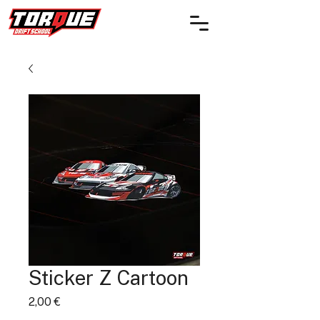
Sticker Z Cartoon
Prix
2,00 €