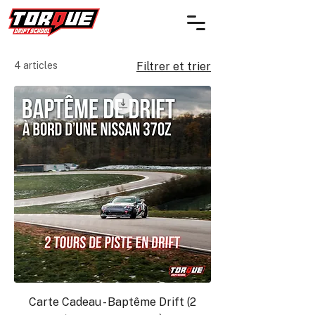
4 articles
Filtrer et trier
Carte Cadeau - Baptême Drift (2