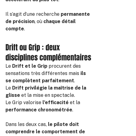
Il s’agit d’une recherche 
permanente 
de précision
, où 
chaque détail 
compte
.
Drift ou Grip : deux 
disciplines complémentaires
Le 
Drift et le Grip
 procurent des 
sensations très différentes mais 
ils 
se complètent parfaitement
.
Le 
Drift privilégie
la maîtrise de la 
glisse
 et la mise en spectacle.
Le Grip valorise 
l’efficacité
 et la 
performance chronométrée
.
Dans les deux cas, 
le pilote doit 
comprendre le comportement de 