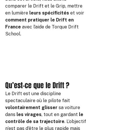
comparer le Drift et le Grip, mettre 
en lumière 
leurs spécificités
 et voir 
comment pratiquer le Drift en 
France
 avec l’aide de Torque Drift 
School.
Qu’est-ce que le Drift ?
Le Drift est une discipline 
spectaculaire où le pilote fait 
volontairement glisser
 sa voiture 
dans 
les virages
, tout en gardant 
le 
contrôle de sa trajectoire
. L’objectif 
n’est pas d’être le plus rapide mais 