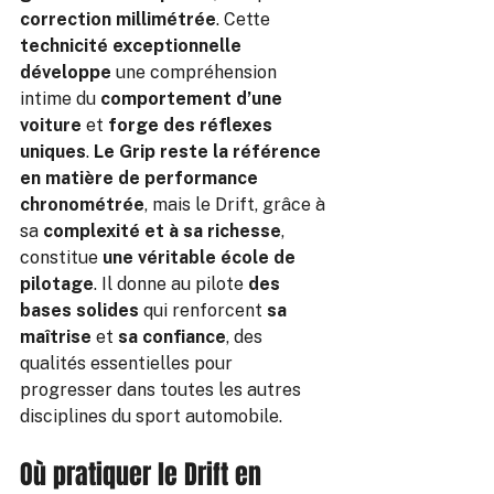
correction millimétrée
. Cette 
technicité exceptionnelle 
développe
 une compréhension 
intime du 
comportement d’une 
voiture
 et 
forge des réflexes 
uniques
. 
Le Grip reste la référence 
en matière de performance 
chronométrée
, mais le Drift, grâce à 
sa 
complexité et à sa richesse
, 
constitue 
une véritable école de 
pilotage
. Il donne au pilote 
des 
bases solides
 qui renforcent 
sa 
maîtrise
 et 
sa confiance
, des 
qualités essentielles pour 
progresser dans toutes les autres 
disciplines du sport automobile.
Où pratiquer le Drift en 