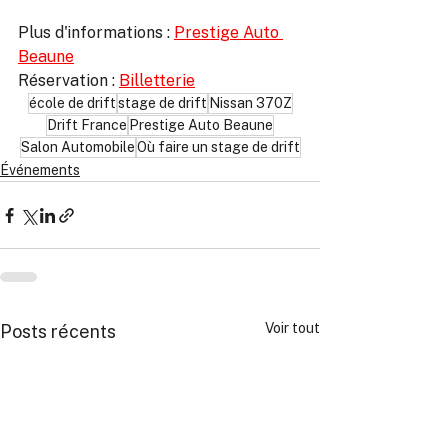
Plus d'informations : 
Prestige Auto 
Beaune
Réservation : 
Billetterie
école de drift
stage de drift
Nissan 370Z
Drift France
Prestige Auto Beaune
Salon Automobile
Où faire un stage de drift
Événements
Voir tout
Posts récents