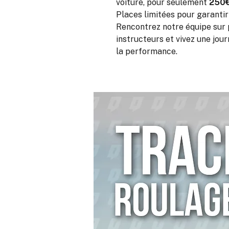
voiture, pour seulement
250
Places limitées pour garanti
Rencontrez notre équipe sur 
instructeurs et vivez une jou
la performance.