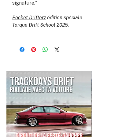
signature."
Pocket Drifterz
édition spéciale
Torque Drift School 2025.